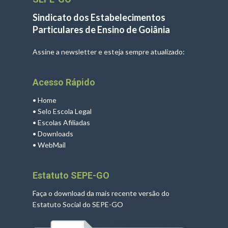
Sindicato dos Estabelecimentos
Particulares de Ensino de Goiânia
Assine a newsletter e esteja sempre atualizado:
Acesso Rápido
•
Home
•
Selo Escola Legal
•
Escolas Afiliadas
•
Downloads
•
WebMail
Estatuto SEPE-GO
Faça o download da mais recente versão do
Estatuto Social do SEPE-GO