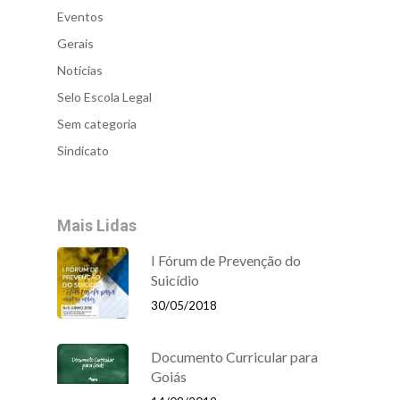
Eventos
Gerais
Notícias
Selo Escola Legal
Sem categoria
Sindicato
Mais Lidas
I Fórum de Prevenção do
Suicídio
30/05/2018
Documento Curricular para
Goiás