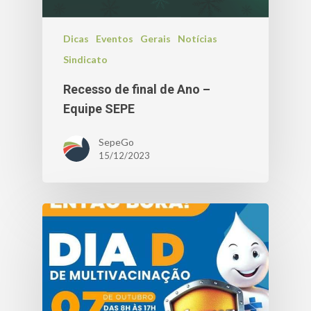
Dicas
Eventos
Gerais
Notícias
Sindicato
Recesso de final de Ano –
Equipe SEPE
SepeGo
15/12/2023