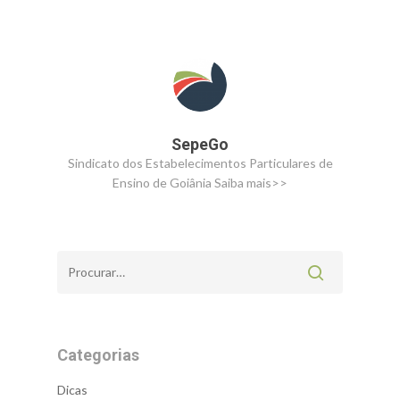
SepeGo
Sindicato dos Estabelecimentos Particulares de
Ensino de Goiânia
Saiba mais>>
Categorias
Dicas