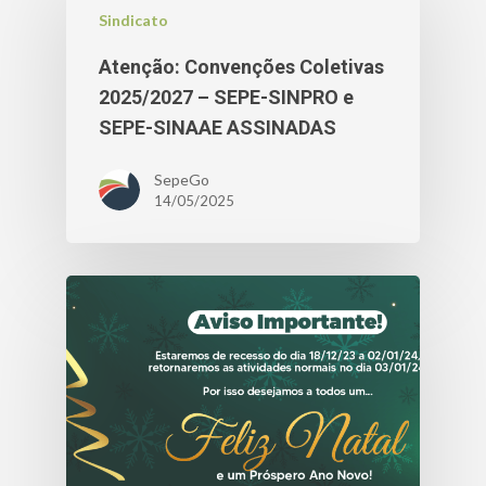
Sindicato
Atenção: Convenções Coletivas
2025/2027 – SEPE-SINPRO e
SEPE-SINAAE ASSINADAS
SepeGo
14/05/2025