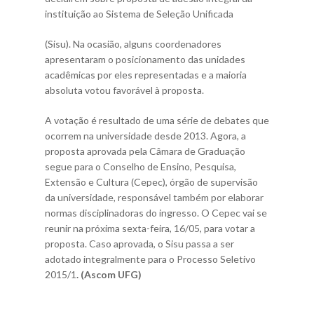
instituição ao Sistema de Seleção Unificada
(Sisu). Na ocasião, alguns coordenadores
apresentaram o posicionamento das unidades
acadêmicas por eles representadas e a maioria
absoluta votou favorável à proposta.
A votação é resultado de uma série de debates que
ocorrem na universidade desde 2013. Agora, a
proposta aprovada pela Câmara de Graduação
segue para o Conselho de Ensino, Pesquisa,
Extensão e Cultura (Cepec), órgão de supervisão
da universidade, responsável também por elaborar
normas disciplinadoras do ingresso. O Cepec vai se
reunir na próxima sexta-feira, 16/05, para votar a
proposta. Caso aprovada, o Sisu passa a ser
adotado integralmente para o Processo Seletivo
2015/1
. (Ascom UFG)