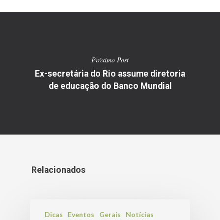
Próximo Post
Ex-secretária do Rio assume diretoria
de educação do Banco Mundial
Relacionados
Dicas
Eventos
Gerais
Notícias