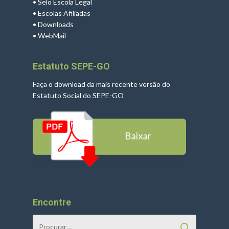
•
Selo Escola Legal
•
Escolas Afiliadas
•
Downloads
•
WebMail
Estatuto SEPE-GO
Faça o download da mais recente versão do
Estatuto Social do SEPE-GO
Encontre