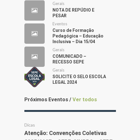
Gerais
NOTA DE REPÚDIO E
PESAR
Eventos
Curso de Formação
Pedagógica – Educação
Inclusiva – Dia 15/04
Gerais
COMUNICADO –
RECESSO SEPE
Gerais
SOLICITE O SELO ESCOLA
LEGAL 2024
Próximos Eventos /
Ver todos
Dicas
Atenção: Convenções Coletivas