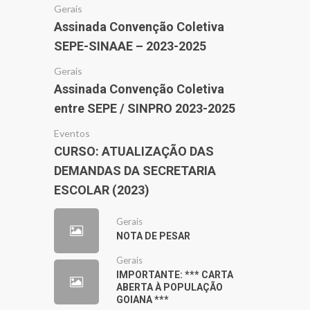
Gerais
Assinada Convenção Coletiva
SEPE-SINAAE – 2023-2025
Gerais
Assinada Convenção Coletiva
entre SEPE / SINPRO 2023-2025
Eventos
CURSO: ATUALIZAÇÃO DAS
DEMANDAS DA SECRETARIA
ESCOLAR (2023)
Gerais
NOTA DE PESAR
Gerais
IMPORTANTE: *** CARTA
ABERTA À POPULAÇÃO
GOIANA ***