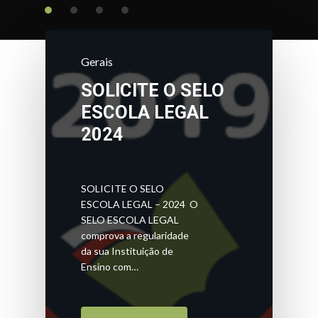
Gerais
SOLICITE O SELO
ESCOLA LEGAL
2024
SOLICITE O SELO
ESCOLA LEGAL – 2024 O
SELO ESCOLA LEGAL
comprova a regularidade
da sua Instituição de
Ensino com…