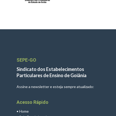
SEPE-GO
Sindicato dos Estabelecimentos
Particulares de Ensino de Goiânia
Assine a newsletter e esteja sempre atualizado:
Acesso Rápido
•
Home