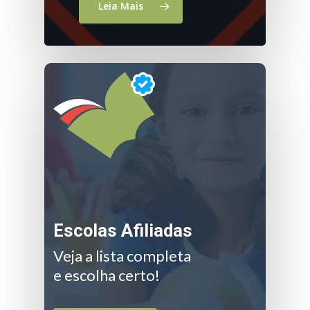
Leia Mais
Escolas Afiliadas
Veja a lista completa
e escolha certo!