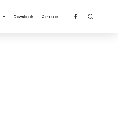
s
Downloads
Contatos