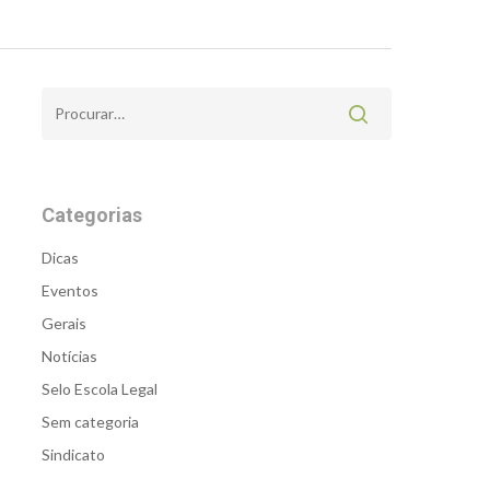
Categorias
Dicas
Eventos
Gerais
Notícias
Selo Escola Legal
Sem categoria
Sindicato