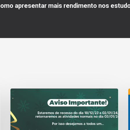
omo apresentar mais rendimento nos estud