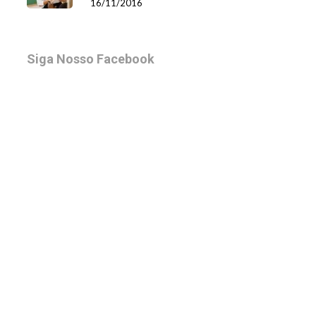
16/11/2016
Siga Nosso Facebook