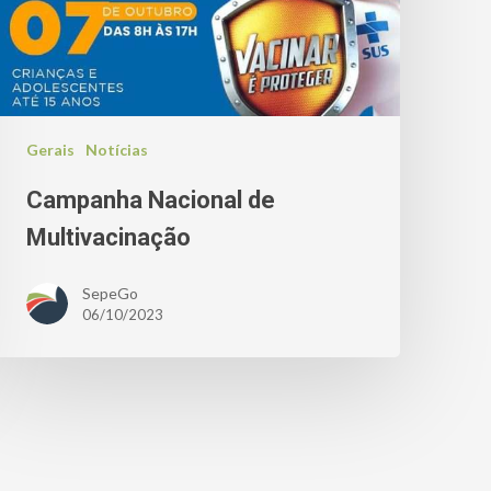
Gerais
Notícias
Campanha Nacional de
Multivacinação
SepeGo
06/10/2023