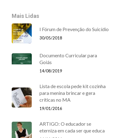
Mais Lidas
I Fórum de Prevenção do Suicídio
30/05/2018
Documento Curricular para
Goiás
14/08/2019
Lista de escola pede kit cozinha
para menina brincar e gera
críticas no MA
19/01/2016
ARTIGO: O educador se
eterniza em cada ser que educa