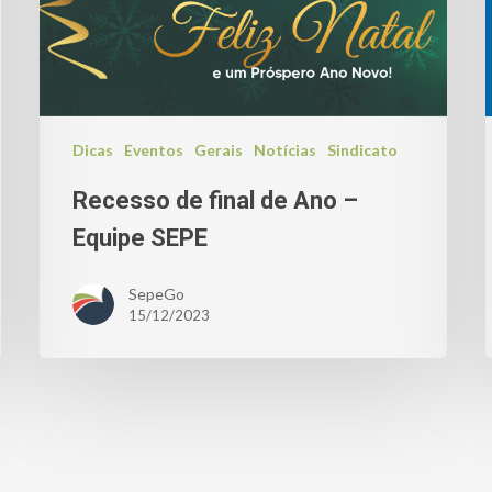
Dicas
Eventos
Gerais
Notícias
Sindicato
Recesso de final de Ano –
Equipe SEPE
SepeGo
15/12/2023