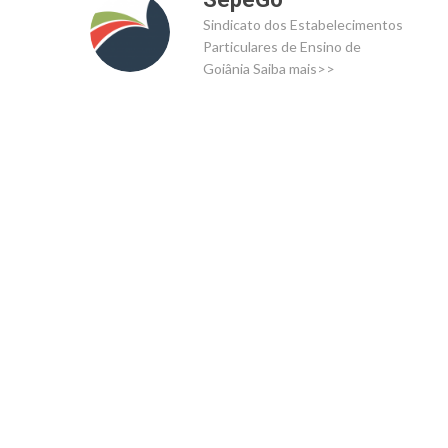
Sindicato dos Estabelecimentos
Particulares de Ensino de
Goiânia
Saiba mais>>