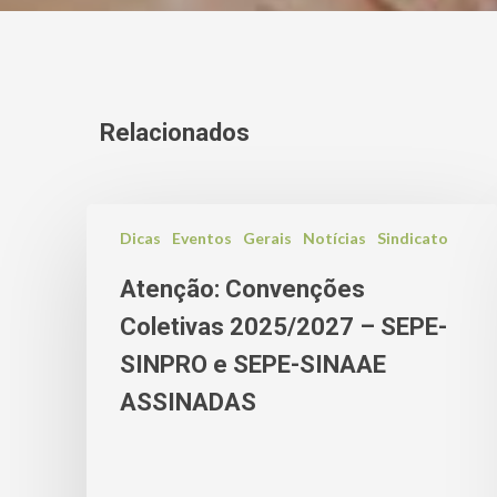
Relacionados
Dicas
Eventos
Gerais
Notícias
Sindicato
Atenção: Convenções
Coletivas 2025/2027 – SEPE-
SINPRO e SEPE-SINAAE
ASSINADAS