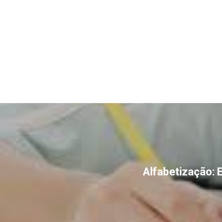
Alfabetização: 