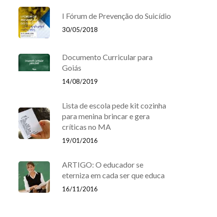
I Fórum de Prevenção do Suicídio
30/05/2018
Documento Curricular para
Goiás
14/08/2019
Lista de escola pede kit cozinha
para menina brincar e gera
críticas no MA
19/01/2016
ARTIGO: O educador se
eterniza em cada ser que educa
16/11/2016