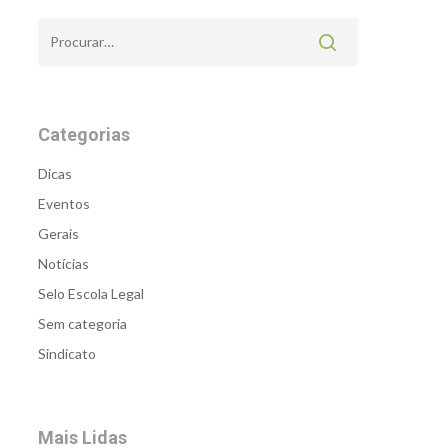
Categorias
Dicas
Eventos
Gerais
Notícias
Selo Escola Legal
Sem categoria
Sindicato
Mais Lidas