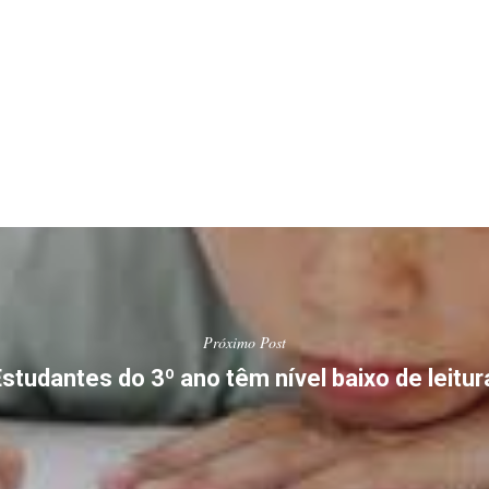
Próximo Post
Estudantes do 3º ano têm nível baixo de leitu