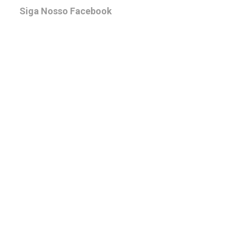
Siga Nosso Facebook