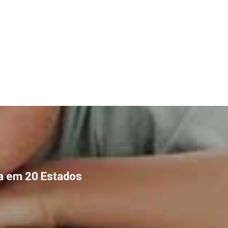
ra em 20 Estados