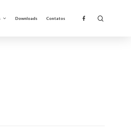
s
Downloads
Contatos