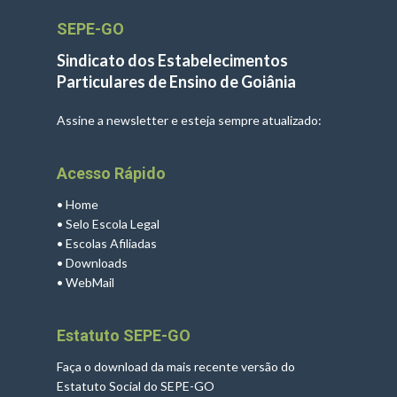
SEPE-GO
Sindicato dos Estabelecimentos
Particulares de Ensino de Goiânia
Assine a newsletter e esteja sempre atualizado:
Acesso Rápido
•
Home
•
Selo Escola Legal
•
Escolas Afiliadas
•
Downloads
•
WebMail
Estatuto SEPE-GO
Faça o download da mais recente versão do
Estatuto Social do SEPE-GO