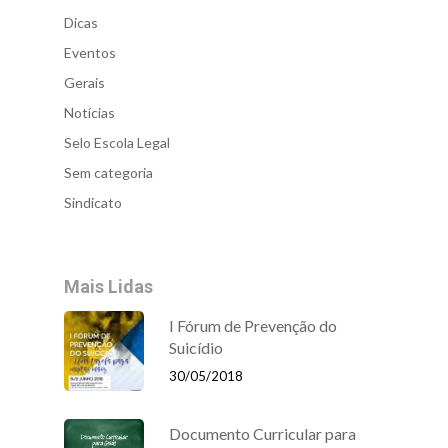
Dicas
Eventos
Gerais
Notícias
Selo Escola Legal
Sem categoria
Sindicato
Mais Lidas
I Fórum de Prevenção do
Suicídio
30/05/2018
Documento Curricular para