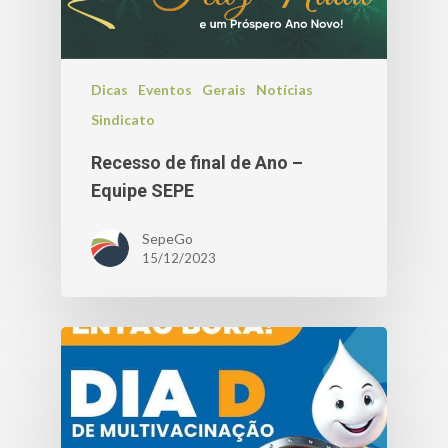
Dicas
Eventos
Gerais
Notícias
Sindicato
Recesso de final de Ano –
Equipe SEPE
SepeGo
15/12/2023