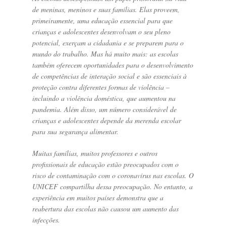
de meninas, meninos e suas famílias. Elas proveem,
primeiramente, uma educação essencial para que
crianças e adolescentes desenvolvam o seu pleno
potencial, exerçam a cidadania e se preparem para o
mundo do trabalho. Mas há muito mais: as escolas
também oferecem oportunidades para o desenvolvimento
de competências de interação social e são essenciais à
proteção contra diferentes formas de violência –
incluindo a violência doméstica, que aumentou na
pandemia. Além disso, um número considerável de
crianças e adolescentes depende da merenda escolar
para sua segurança alimentar.
Muitas famílias, muitos professores e outros
profissionais de educação estão preocupados com o
risco de contaminação com o coronavírus nas escolas. O
UNICEF compartilha dessa preocupação. No entanto, a
experiência em muitos países demonstra que a
reabertura das escolas não causou um aumento das
infecções.