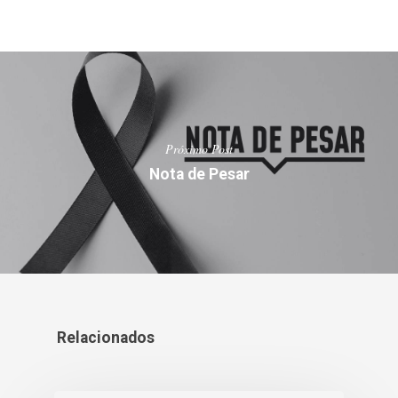
Próximo Post
Nota de Pesar
Relacionados