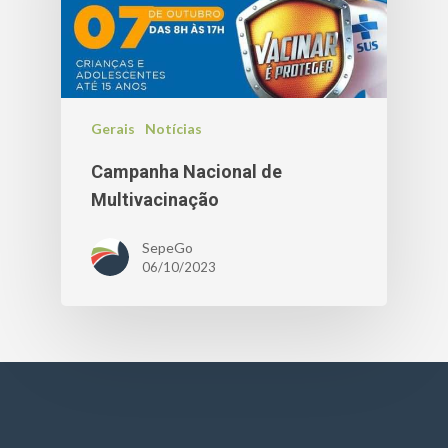
Gerais
Notícias
Campanha Nacional de
Multivacinação
SepeGo
06/10/2023