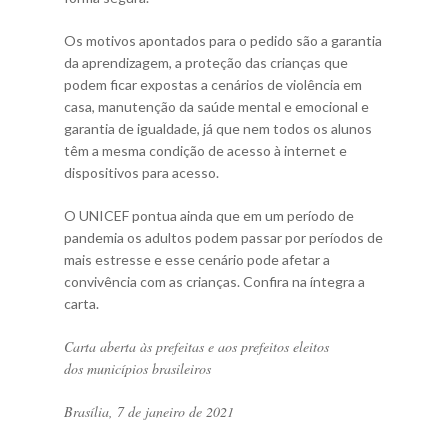
Os motivos apontados para o pedido são a garantia
da aprendizagem, a proteção das crianças que
podem ficar expostas a cenários de violência em
casa, manutenção da saúde mental e emocional e
garantia de igualdade, já que nem todos os alunos
têm a mesma condição de acesso à internet e
dispositivos para acesso.
O UNICEF pontua ainda que em um período de
pandemia os adultos podem passar por períodos de
mais estresse e esse cenário pode afetar a
convivência com as crianças. Confira na íntegra a
carta.
Carta aberta às prefeitas e aos prefeitos eleitos
dos municípios brasileiros
Brasília, 7 de janeiro de 2021