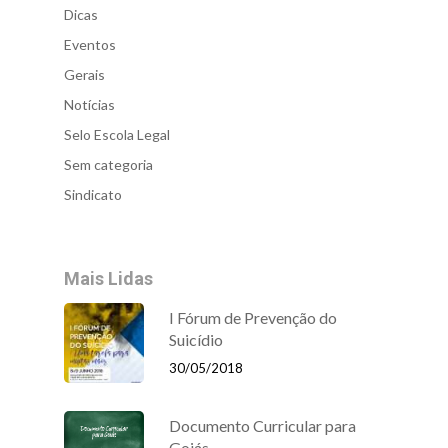
Dicas
Eventos
Gerais
Notícias
Selo Escola Legal
Sem categoria
Sindicato
Mais Lidas
I Fórum de Prevenção do
Suicídio
30/05/2018
Documento Curricular para
Goiás