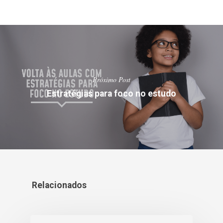
Próximo Post
Estratégias para foco no estudo
Relacionados