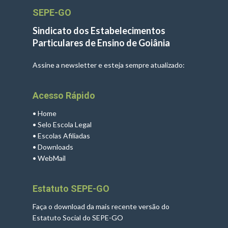
SEPE-GO
Sindicato dos Estabelecimentos
Particulares de Ensino de Goiânia
Assine a newsletter e esteja sempre atualizado:
Acesso Rápido
•
Home
•
Selo Escola Legal
•
Escolas Afiliadas
•
Downloads
•
WebMail
Estatuto SEPE-GO
Faça o download da mais recente versão do
Estatuto Social do SEPE-GO