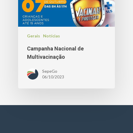
Gerais
Notícias
Campanha Nacional de
Multivacinação
SepeGo
06/10/2023