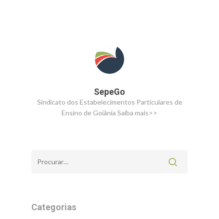
SepeGo
Sindicato dos Estabelecimentos Particulares de
Ensino de Goiânia
Saiba mais>>
Categorias