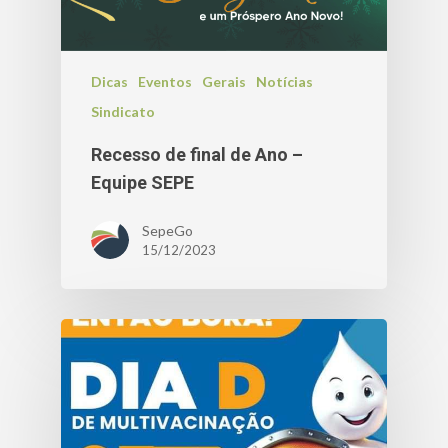
Dicas
Eventos
Gerais
Notícias
Sindicato
Recesso de final de Ano –
Equipe SEPE
SepeGo
15/12/2023