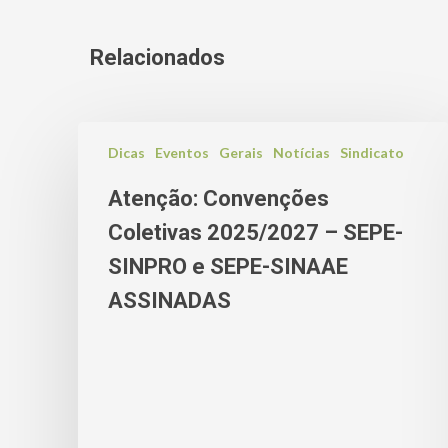
Relacionados
Dicas
Eventos
Gerais
Notícias
Sindicato
Atenção: Convenções
Coletivas 2025/2027 – SEPE-
SINPRO e SEPE-SINAAE
ASSINADAS