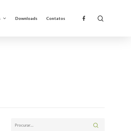
s
Downloads
Contatos