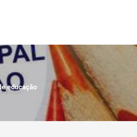
 de educação