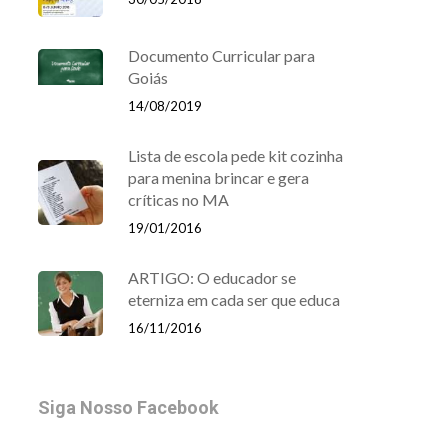
Documento Curricular para
Goiás
14/08/2019
Lista de escola pede kit cozinha
para menina brincar e gera
críticas no MA
19/01/2016
ARTIGO: O educador se
eterniza em cada ser que educa
16/11/2016
Siga Nosso Facebook