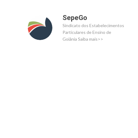
SepeGo
Sindicato dos Estabelecimentos
Particulares de Ensino de
Goiânia
Saiba mais>>