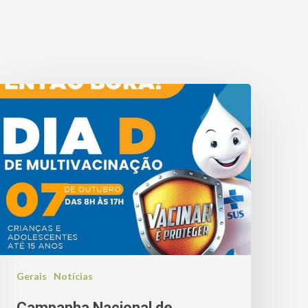
Gerais
Notícias
Campanha Nacional de