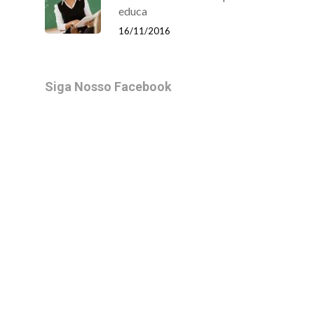
educa
16/11/2016
Siga Nosso Facebook