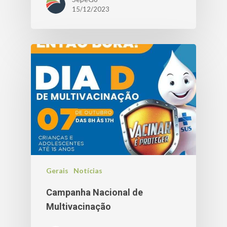
15/12/2023
Gerais
Notícias
Campanha Nacional de
Multivacinação