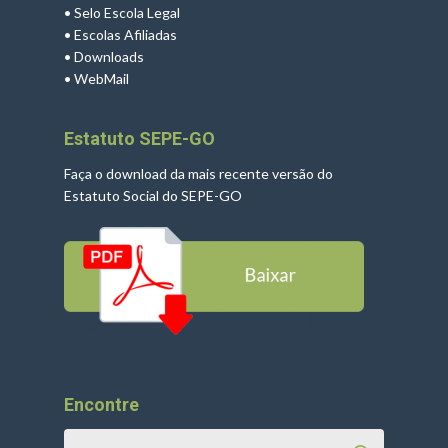
•
Selo Escola Legal
•
Escolas Afiliadas
•
Downloads
•
WebMail
Estatuto SEPE-GO
Faça o download da mais recente versão do
Estatuto Social do SEPE-GO
Encontre