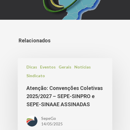
Relacionados
Dicas
Eventos
Gerais
Notícias
Sindicato
Atenção: Convenções Coletivas
2025/2027 – SEPE-SINPRO e
SEPE-SINAAE ASSINADAS
SepeGo
14/05/2025