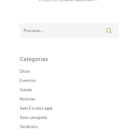
Categorias
Dicas
Eventos
Gerais
Notícias
Selo Escola Legal
Sem categoria
Sindicato