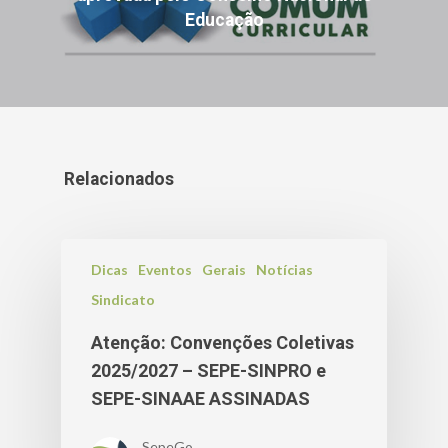
Educação
Relacionados
Dicas
Eventos
Gerais
Notícias
Sindicato
Atenção: Convenções Coletivas
2025/2027 – SEPE-SINPRO e
SEPE-SINAAE ASSINADAS
SepeGo