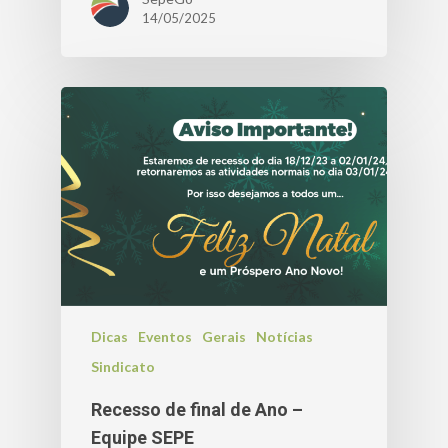
14/05/2025
Dicas
Eventos
Gerais
Notícias
Sindicato
Recesso de final de Ano –
Equipe SEPE