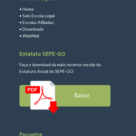
•
Home
•
Selo Escola Legal
•
Escolas Afiliadas
•
Downloads
•
WebMail
Estatuto SEPE-GO
Faça o download da mais recente versão do
Estatuto Social do SEPE-GO
Encontre