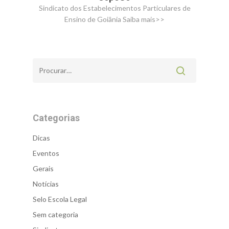
Sindicato dos Estabelecimentos Particulares de
Ensino de Goiânia
Saiba mais>>
Categorias
Dicas
Eventos
Gerais
Notícias
Selo Escola Legal
Sem categoria