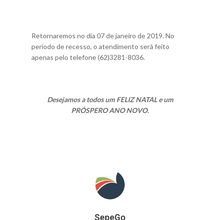
Retornaremos no dia 07 de janeiro de 2019. No
período de recesso, o atendimento será feito
apenas pelo telefone (62)3281-8036.
Desejamos a todos um FELIZ NATAL e um
PRÓSPERO ANO NOVO.
SepeGo