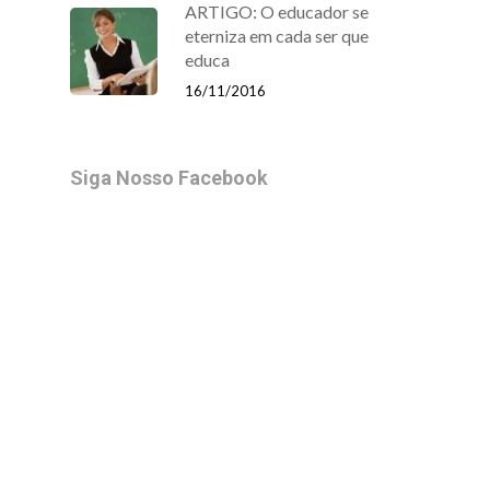
ARTIGO: O educador se
eterniza em cada ser que
educa
16/11/2016
Siga Nosso Facebook