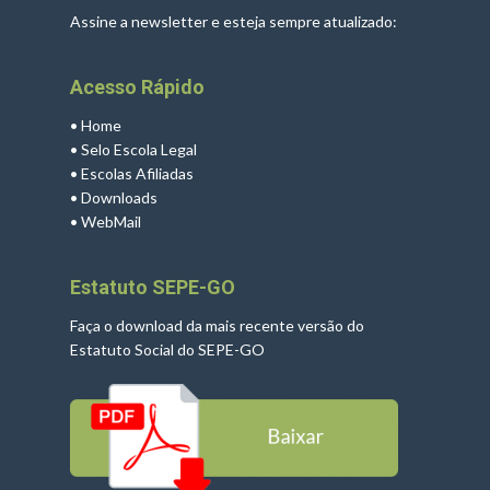
Assine a newsletter e esteja sempre atualizado:
Acesso Rápido
•
Home
•
Selo Escola Legal
•
Escolas Afiliadas
•
Downloads
•
WebMail
Estatuto SEPE-GO
Faça o download da mais recente versão do
Estatuto Social do SEPE-GO