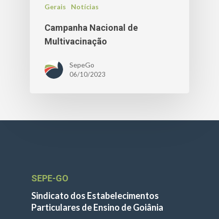
Gerais
Notícias
Campanha Nacional de
Multivacinação
SepeGo
06/10/2023
SEPE-GO
Sindicato dos Estabelecimentos
Particulares de Ensino de Goiânia