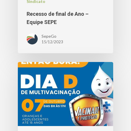
Sindicato
Recesso de final de Ano –
Equipe SEPE
SepeGo
15/12/2023