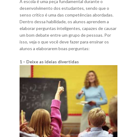
A escola é uma peça fundamental durante o
desenvolvimento dos estudantes, sendo que o
senso crítico é uma das competências abordadas.
Dentro dessa habilidade, os alunos aprendem a
elaborar perguntas inteligentes, capazes de causar
um bom debate entre um grupo de pessoas. Por
isso, veja o que você deve fazer para ensinar os
alunos a elaborarem boas perguntas:
1 – Deixe as ideias divertidas