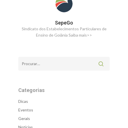
SepeGo
Sindicato dos Estabelecimentos Particulares de
Ensino de Goiânia
Saiba mais>>
Categorias
Dicas
Eventos
Gerais
Notícias