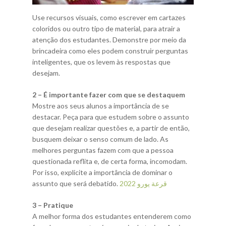
Use recursos visuais, como escrever em cartazes
coloridos ou outro tipo de material, para atrair a
atenção dos estudantes. Demonstre por meio da
brincadeira como eles podem construir perguntas
inteligentes, que os levem às respostas que
desejam.
2 – É importante fazer com que se destaquem
Mostre aos seus alunos a importância de se
destacar. Peça para que estudem sobre o assunto
que desejam realizar questões e, a partir de então,
busquem deixar o senso comum de lado. As
melhores perguntas fazem com que a pessoa
questionada reflita e, de certa forma, incomodam.
Por isso, explicite a importância de dominar o
assunto que será debatido.
قرعة يورو 2022
3 – Pratique
A melhor forma dos estudantes entenderem como