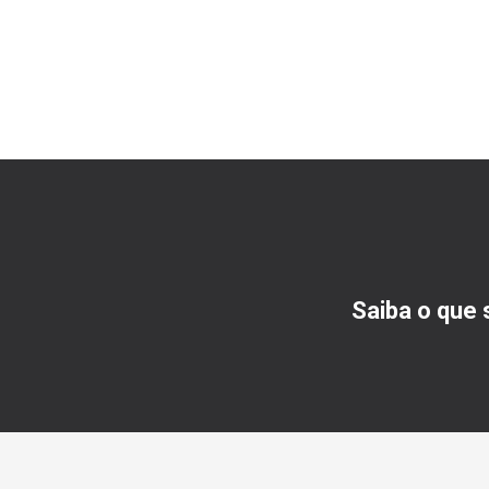
Saiba o que 