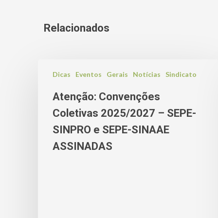
Relacionados
Dicas
Eventos
Gerais
Notícias
Sindicato
Atenção: Convenções
Coletivas 2025/2027 – SEPE-
SINPRO e SEPE-SINAAE
ASSINADAS