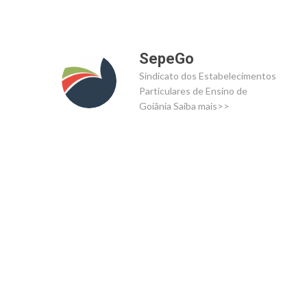
SepeGo
Sindicato dos Estabelecimentos
Particulares de Ensino de
Goiânia
Saiba mais>>