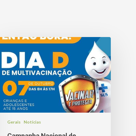
Gerais
Notícias
Campanha Nacional de