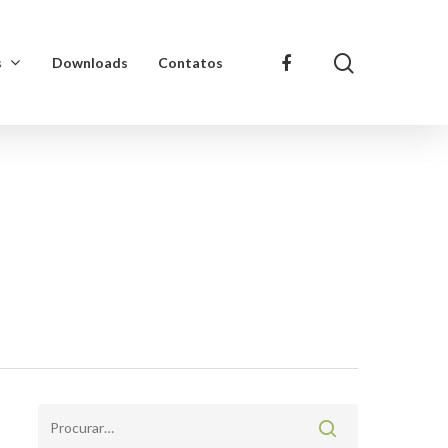
s
Downloads
Contatos