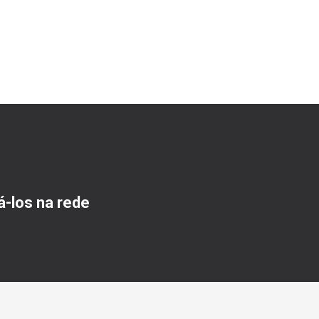
á-los na rede