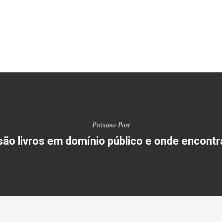
Próximo Post
são livros em domínio público e onde encontr