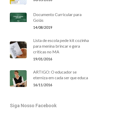
Documento Curricular para
Goiás
14/08/2019
Lista de escola pede kit cozinha
para menina brincar e gera
críticas no MA
19/01/2016
ARTIGO: O educador se
eterniza em cada ser que educa
16/11/2016
Siga Nosso Facebook