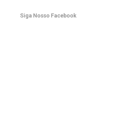
Siga Nosso Facebook