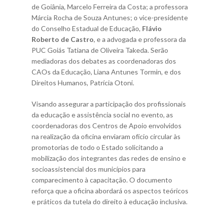
de Goiânia, Marcelo Ferreira da Costa; a professora
Márcia Rocha de Souza Antunes; o vice-presidente
do Conselho Estadual de Educação,
Flávio
Roberto de Castro
, e a advogada e professora da
PUC Goiás Tatiana de Oliveira Takeda. Serão
mediadoras dos debates as coordenadoras dos
CAOs da Educação, Liana Antunes Tormin, e dos
Direitos Humanos, Patrícia Otoni.
Visando assegurar a participação dos profissionais
da educação e assistência social no evento, as
coordenadoras dos Centros de Apoio envolvidos
na realização da oficina enviaram ofício circular às
promotorias de todo o Estado solicitando a
mobilização dos integrantes das redes de ensino e
socioassistencial dos municípios para
comparecimento à capacitação. O documento
reforça que a oficina abordará os aspectos teóricos
e práticos da tutela do direito à educação inclusiva.