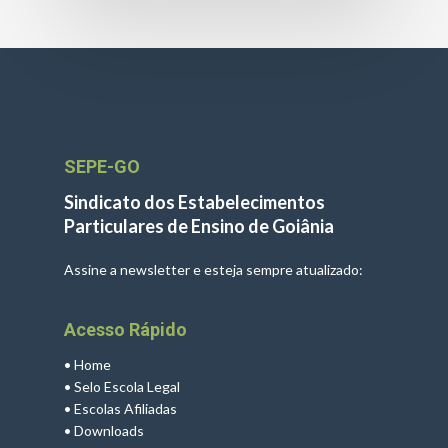
SEPE-GO
Sindicato dos Estabelecimentos
Particulares de Ensino de Goiânia
Assine a newsletter e esteja sempre atualizado:
Acesso Rápido
•
Home
•
Selo Escola Legal
•
Escolas Afiliadas
•
Downloads