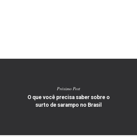
Próximo Post
O que você precisa saber sobre o
surto de sarampo no Brasil