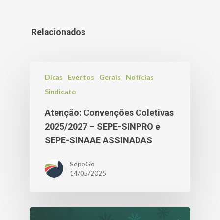
Relacionados
Dicas
Eventos
Gerais
Notícias
Sindicato
Atenção: Convenções Coletivas
2025/2027 – SEPE-SINPRO e
SEPE-SINAAE ASSINADAS
SepeGo
14/05/2025