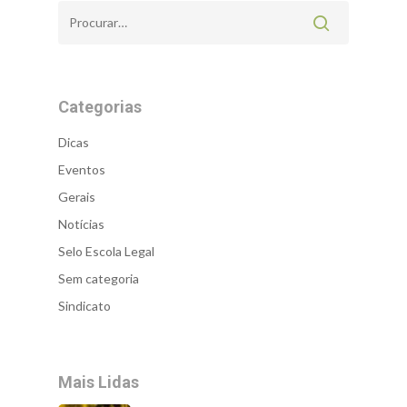
Categorias
Dicas
Eventos
Gerais
Notícias
Selo Escola Legal
Sem categoria
Sindicato
Mais Lidas