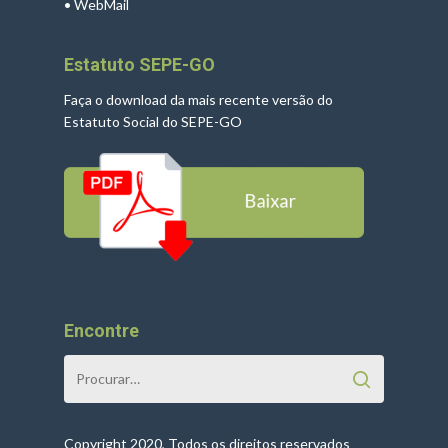
•
WebMail
Estatuto SEPE-GO
Faça o download da mais recente versão do
Estatuto Social do SEPE-GO
Encontre
Copyright 2020, Todos os direitos reservados