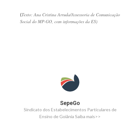
Texto: Ana Cristina Arruda/Assessoria de Comunicação
(
Social do MP-GO, com informações da ES)
SepeGo
Sindicato dos Estabelecimentos Particulares de
Ensino de Goiânia
Saiba mais>>