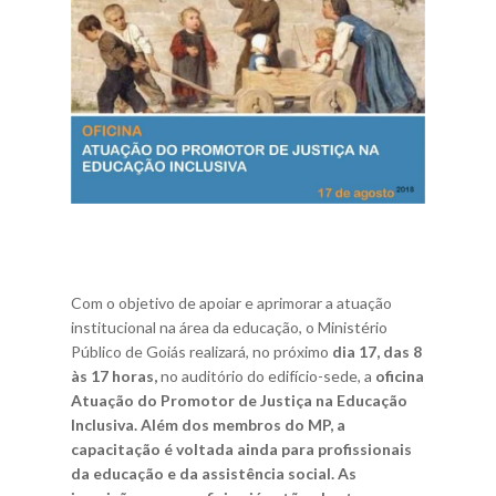
Com o objetivo de apoiar e aprimorar a atuação
institucional na área da educação, o Ministério
Público de Goiás realizará, no próximo
dia 17, das 8
às 17 horas,
no auditório do edifício-sede, a
oficina
Atuação do Promotor de Justiça na Educação
Inclusiva. Além dos membros do MP, a
capacitação é voltada ainda para profissionais
da educação e da assistência social.
As