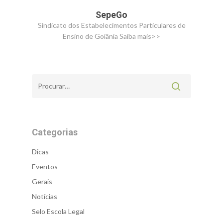
SepeGo
Sindicato dos Estabelecimentos Particulares de
Ensino de Goiânia
Saiba mais>>
Categorias
Dicas
Eventos
Gerais
Notícias
Selo Escola Legal