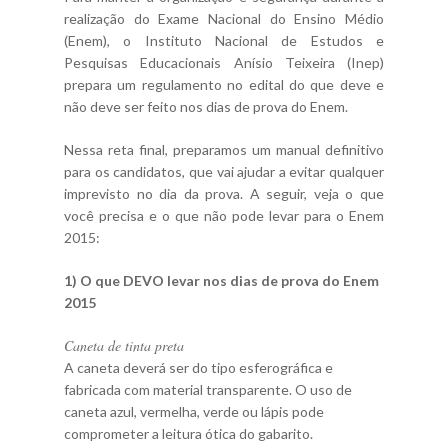
realização do Exame Nacional do Ensino Médio
(Enem), o Instituto Nacional de Estudos e
Pesquisas Educacionais Anísio Teixeira (Inep)
prepara um regulamento no edital do que deve e
não deve ser feito nos dias de prova do Enem.
Nessa reta final, preparamos um manual definitivo
para os candidatos, que vai ajudar a evitar qualquer
imprevisto no dia da prova. A seguir, veja o que
você precisa e o que não pode levar para o Enem
2015:
1) O que DEVO levar nos dias de prova do Enem
2015
Caneta de tinta preta
A caneta deverá ser do tipo esferográfica e
fabricada com material transparente. O uso de
caneta azul, vermelha, verde ou lápis pode
comprometer a leitura ótica do gabarito.