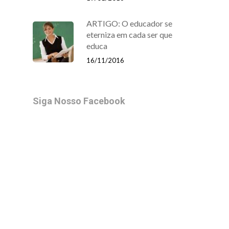
ARTIGO: O educador se
eterniza em cada ser que
educa
16/11/2016
Siga Nosso Facebook