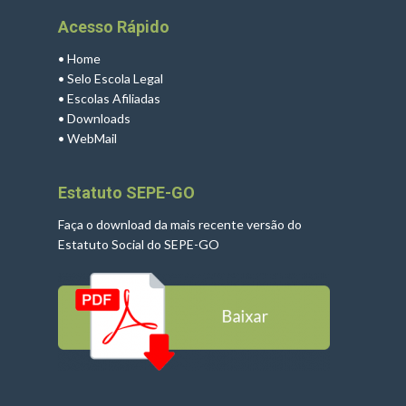
Acesso Rápido
•
Home
•
Selo Escola Legal
•
Escolas Afiliadas
•
Downloads
•
WebMail
Estatuto SEPE-GO
Faça o download da mais recente versão do
Estatuto Social do SEPE-GO