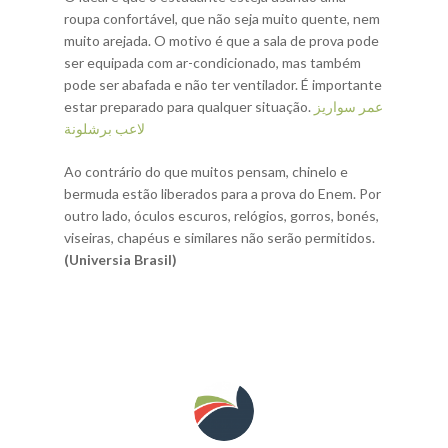
roupa confortável, que não seja muito quente, nem
muito arejada. O motivo é que a sala de prova pode
ser equipada com ar-condicionado, mas também
pode ser abafada e não ter ventilador. É importante
estar preparado para qualquer situação.
عمر سواريز
لاعب برشلونة
Ao contrário do que muitos pensam, chinelo e
bermuda estão liberados para a prova do Enem. Por
outro lado, óculos escuros, relógios, gorros, bonés,
viseiras, chapéus e similares não serão permitidos.
(Universia Brasil)