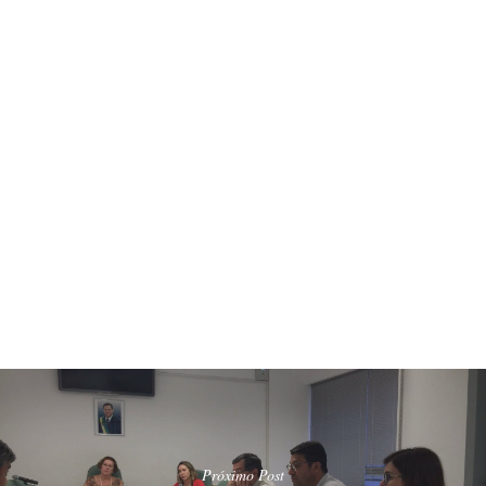
Próximo Post