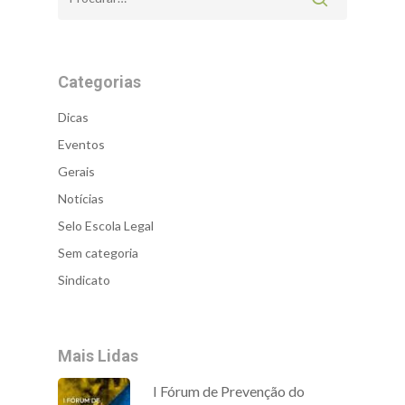
Categorias
Dicas
Eventos
Gerais
Notícias
Selo Escola Legal
Sem categoria
Sindicato
Mais Lidas
I Fórum de Prevenção do