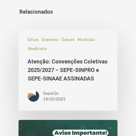
Relacionados
Dicas
Eventos
Gerais
Notícias
Sindicato
Atenção: Convenções Coletivas
2025/2027 – SEPE-SINPRO e
SEPE-SINAAE ASSINADAS
SepeGo
14/05/2025