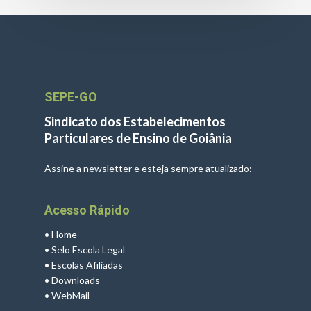
SEPE-GO
Sindicato dos Estabelecimentos
Particulares de Ensino de Goiânia
Assine a newsletter e esteja sempre atualizado:
Acesso Rápido
•
Home
•
Selo Escola Legal
•
Escolas Afiliadas
•
Downloads
•
WebMail