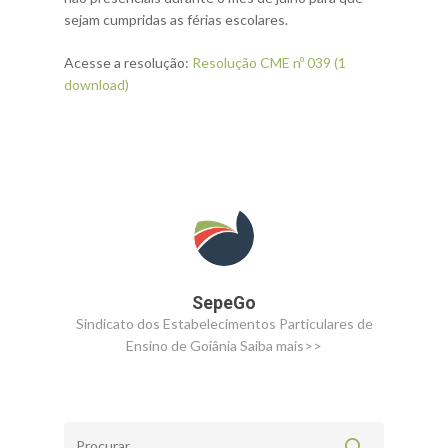
sejam cumpridas as férias escolares.
Acesse a resolução:
Resolução CME nº 039 (1
download)
SepeGo
Sindicato dos Estabelecimentos Particulares de
Ensino de Goiânia
Saiba mais>>