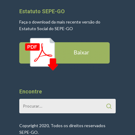
Estatuto SEPE-GO
Faça o download da mais recente versão do
Estatuto Social do SEPE-GO
Encontre
Copyright 2020, Todos os direitos reservados
SEPE-GO.