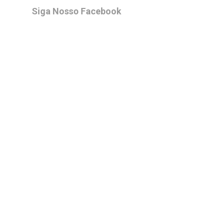
Siga Nosso Facebook