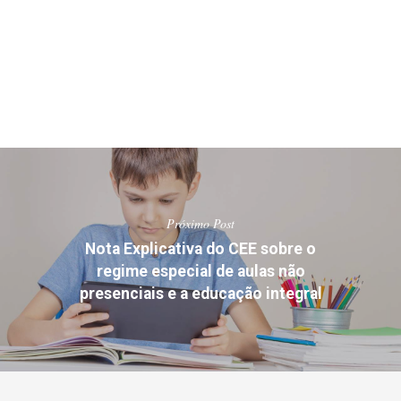
Próximo Post
Nota Explicativa do CEE sobre o
regime especial de aulas não
presenciais e a educação integral