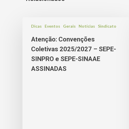
Dicas
Eventos
Gerais
Notícias
Sindicato
Atenção: Convenções
Coletivas 2025/2027 – SEPE-
SINPRO e SEPE-SINAAE
ASSINADAS