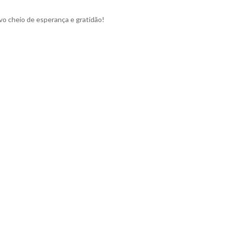
vo cheio de esperança e gratidão!