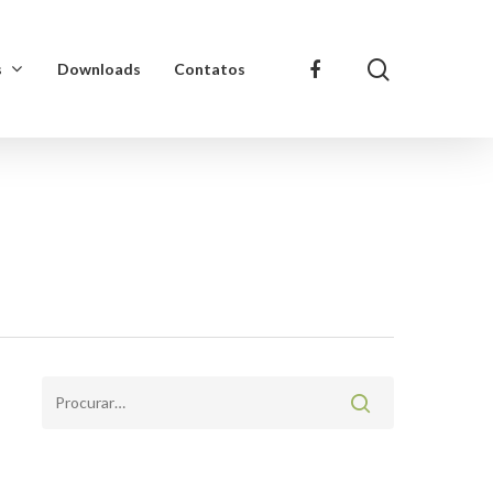
s
Downloads
Contatos