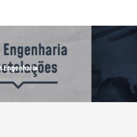
t Engenharia