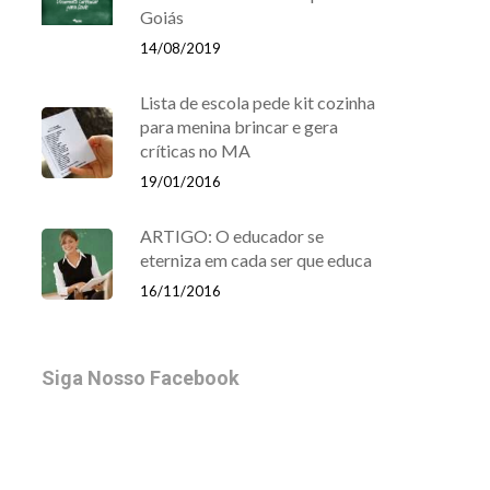
Goiás
14/08/2019
Lista de escola pede kit cozinha
para menina brincar e gera
críticas no MA
19/01/2016
ARTIGO: O educador se
eterniza em cada ser que educa
16/11/2016
Siga Nosso Facebook