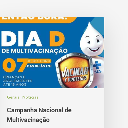
Gerais
Notícias
Campanha Nacional de
Multivacinação