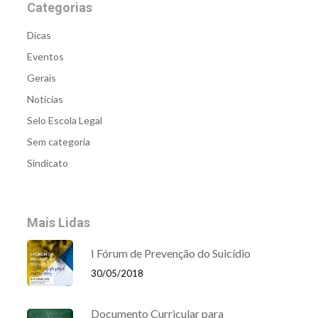
Categorias
Dicas
Eventos
Gerais
Notícias
Selo Escola Legal
Sem categoria
Sindicato
Mais Lidas
I Fórum de Prevenção do Suicídio
30/05/2018
Documento Curricular para