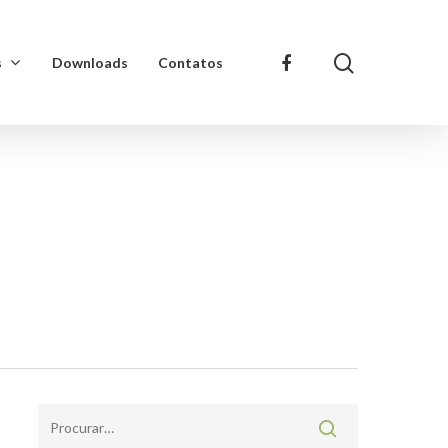
s
Downloads
Contatos