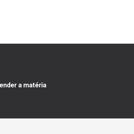
ender a matéria