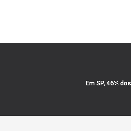
Em SP, 46% dos