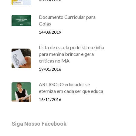
Documento Curricular para
Goiás
14/08/2019
Lista de escola pede kit cozinha
para menina brincar e gera
críticas no MA
19/01/2016
ARTIGO: O educador se
eterniza em cada ser que educa
16/11/2016
Siga Nosso Facebook