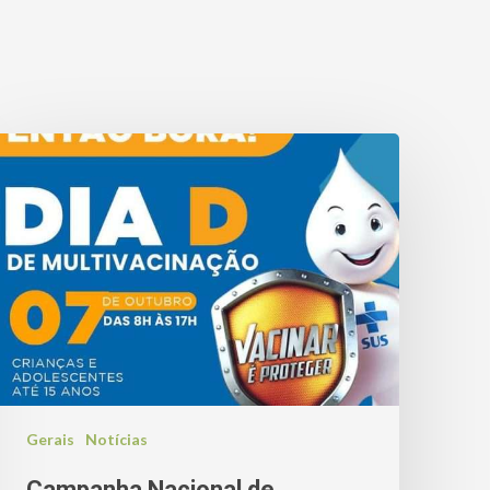
Gerais
Notícias
Campanha Nacional de