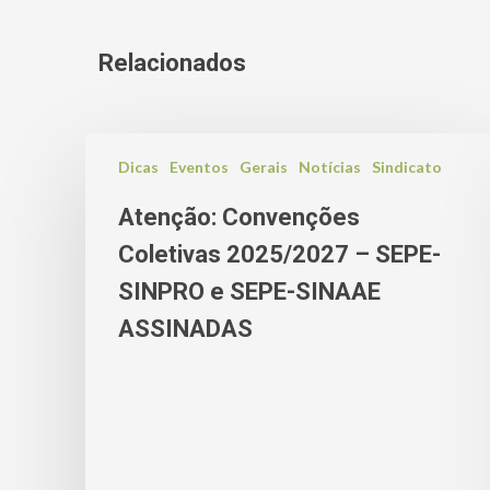
Relacionados
Dicas
Eventos
Gerais
Notícias
Sindicato
Atenção: Convenções
Coletivas 2025/2027 – SEPE-
SINPRO e SEPE-SINAAE
ASSINADAS