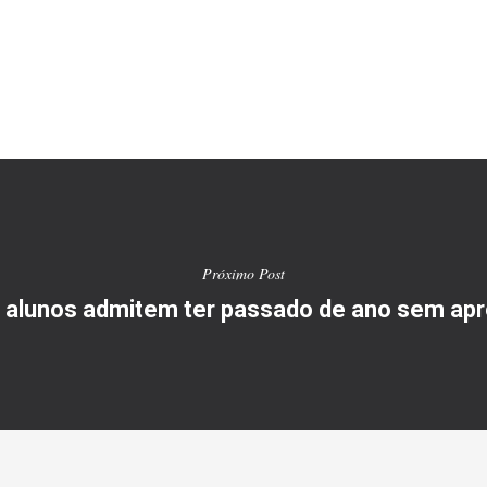
Próximo Post
 alunos admitem ter passado de ano sem apr