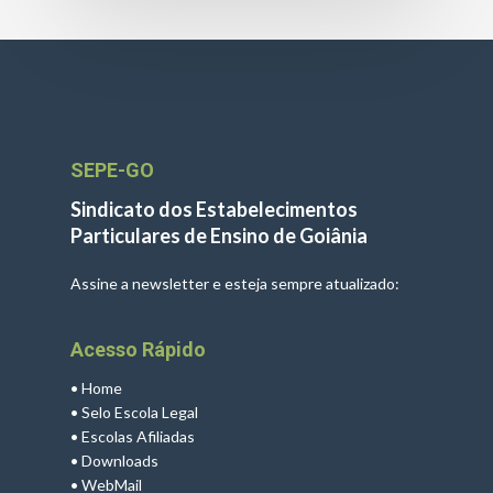
SEPE-GO
Sindicato dos Estabelecimentos
Particulares de Ensino de Goiânia
Assine a newsletter e esteja sempre atualizado:
Acesso Rápido
•
Home
•
Selo Escola Legal
•
Escolas Afiliadas
•
Downloads
•
WebMail