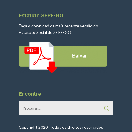
Estatuto SEPE-GO
Faça o download da mais recente versão do
Estatuto Social do SEPE-GO
Encontre
Copyright 2020, Todos os direitos reservados