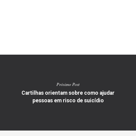
Próximo Post
Cartilhas orientam sobre como ajudar
pessoas em risco de suicídio