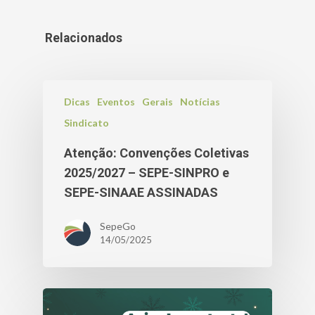
Relacionados
Dicas
Eventos
Gerais
Notícias
Sindicato
Atenção: Convenções Coletivas
2025/2027 – SEPE-SINPRO e
SEPE-SINAAE ASSINADAS
SepeGo
14/05/2025