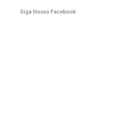
Siga Nosso Facebook