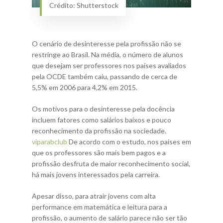
Crédito: Shutterstock
O cenário de desinteresse pela profissão não se
restringe ao Brasil. Na média, o número de alunos
que desejam ser professores nos países avaliados
pela OCDE também caiu, passando de cerca de
5,5% em 2006 para 4,2% em 2015.
Os motivos para o desinteresse pela docência
incluem fatores como salários baixos e pouco
reconhecimento da profissão na sociedade.
viparabclub
De acordo com o estudo, nos países em
que os professores são mais bem pagos e a
profissão desfruta de maior reconhecimento social,
há mais jovens interessados pela carreira.
Apesar disso, para atrair jovens com alta
performance em matemática e leitura para a
profissão, o aumento de salário parece não ser tão