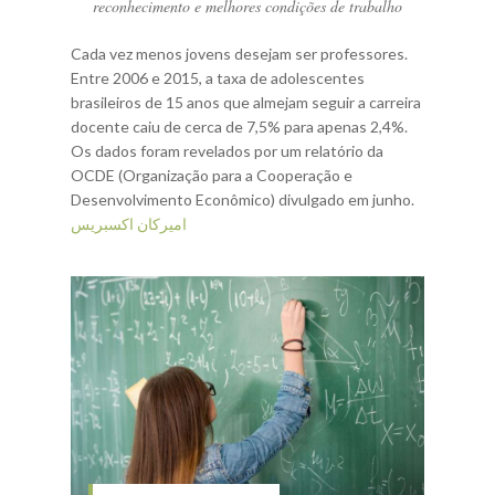
reconhecimento e melhores condições de trabalho
Cada vez menos jovens desejam ser professores.
Entre 2006 e 2015, a taxa de adolescentes
brasileiros de 15 anos que almejam seguir a carreira
docente caiu de cerca de 7,5% para apenas 2,4%.
Os dados foram revelados por um relatório da
OCDE (Organização para a Cooperação e
Desenvolvimento Econômico) divulgado em junho.
اميركان اكسبريس