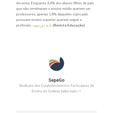
docente. Enquanto 3,4% dos alunos filhos de pais
que não terminaram o ensino médio querem ser
professores, apenas 1,8% daqueles cujos pais
possuem ensino superior querem seguir a
profissão.
نادي دورتموند
(Revista Educação)
SepeGo
Sindicato dos Estabelecimentos Particulares de
Ensino de Goiânia
Saiba mais>>