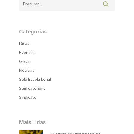
Categorias
Dicas
Eventos
Gerais
Notícias
Selo Escola Legal
Sem categoria
Sindicato
Mais Lidas
I Fórum de Prevenção do