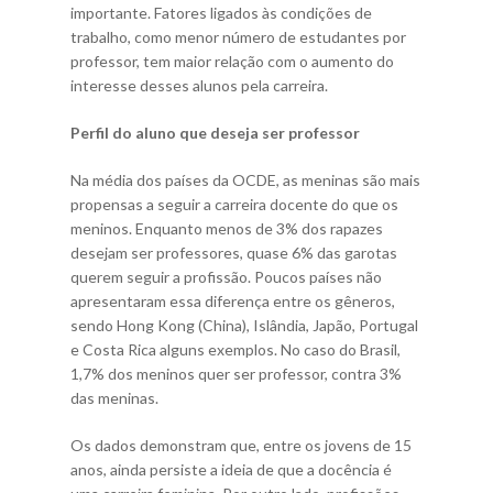
importante. Fatores ligados às condições de
trabalho, como menor número de estudantes por
professor, tem maior relação com o aumento do
interesse desses alunos pela carreira.
Perfil do aluno que deseja ser professor
Na média dos países da OCDE, as meninas são mais
propensas a seguir a carreira docente do que os
meninos. Enquanto menos de 3% dos rapazes
desejam ser professores, quase 6% das garotas
querem seguir a profissão. Poucos países não
apresentaram essa diferença entre os gêneros,
sendo Hong Kong (China), Islândia, Japão, Portugal
e Costa Rica alguns exemplos. No caso do Brasil,
1,7% dos meninos quer ser professor, contra 3%
das meninas.
Os dados demonstram que, entre os jovens de 15
anos, ainda persiste a ideia de que a docência é