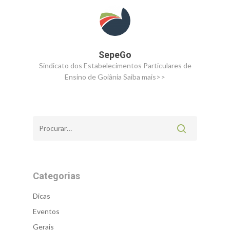
SepeGo
Sindicato dos Estabelecimentos Particulares de
Ensino de Goiânia
Saiba mais>>
Categorias
Dicas
Eventos
Gerais