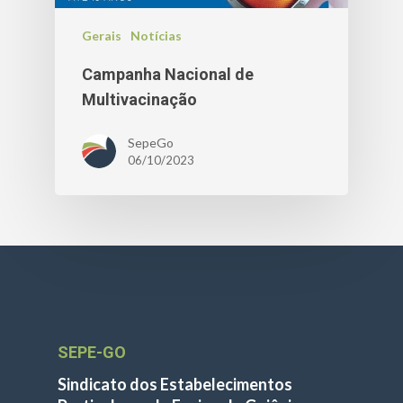
Gerais
Notícias
Campanha Nacional de
Multivacinação
SepeGo
06/10/2023
SEPE-GO
Sindicato dos Estabelecimentos