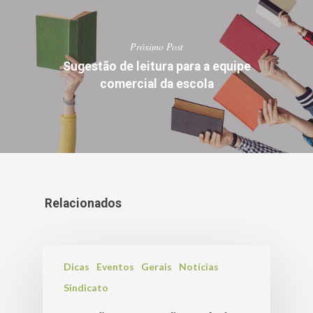
Próximo Post
Sugestão de leitura para a equipe
comercial da escola
Relacionados
Dicas
Eventos
Gerais
Notícias
Sindicato