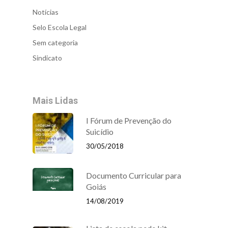
Notícias
Selo Escola Legal
Sem categoria
Sindicato
Mais Lidas
I Fórum de Prevenção do
Suicídio
30/05/2018
Documento Curricular para
Goiás
14/08/2019