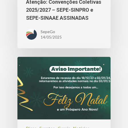
Atenção: Convenções Coletivas
2025/2027 – SEPE-SINPRO e
SEPE-SINAAE ASSINADAS
SepeGo
14/05/2025