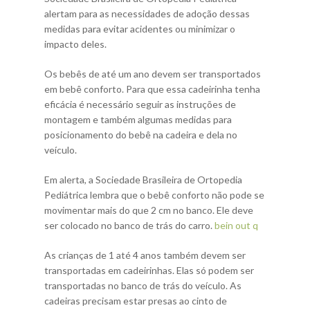
alertam para as necessidades de adoção dessas
medidas para evitar acidentes ou minimizar o
impacto deles.
Os bebês de até um ano devem ser transportados
em bebê conforto. Para que essa cadeirinha tenha
eficácia é necessário seguir as instruções de
montagem e também algumas medidas para
posicionamento do bebê na cadeira e dela no
veículo.
Em alerta, a Sociedade Brasileira de Ortopedia
Pediátrica lembra que o bebê conforto não pode se
movimentar mais do que 2 cm no banco. Ele deve
ser colocado no banco de trás do carro.
bein out q
As crianças de 1 até 4 anos também devem ser
transportadas em cadeirinhas. Elas só podem ser
transportadas no banco de trás do veículo. As
cadeiras precisam estar presas ao cinto de