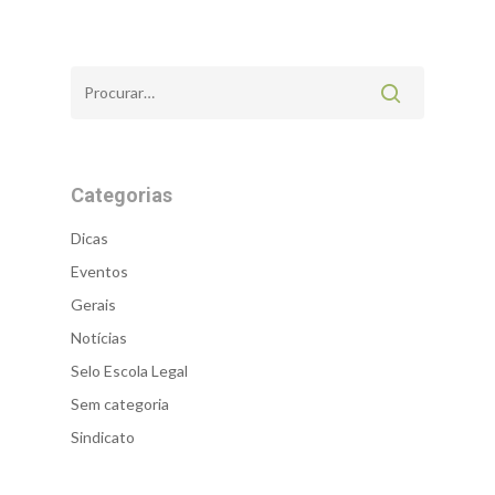
Categorias
Dicas
Eventos
Gerais
Notícias
Selo Escola Legal
Sem categoria
Sindicato