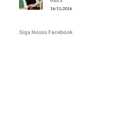
educa
16/11/2016
Siga Nosso Facebook