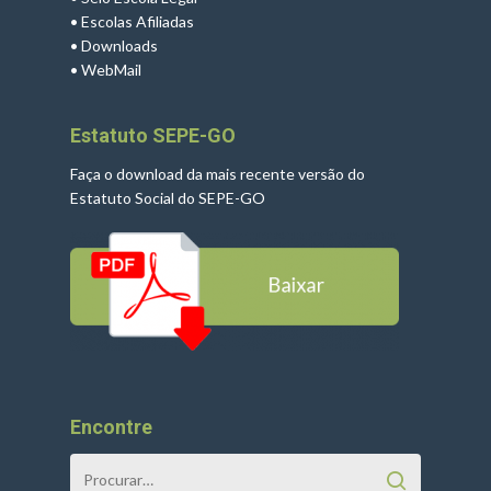
•
Escolas Afiliadas
•
Downloads
•
WebMail
Estatuto SEPE-GO
Faça o download da mais recente versão do
Estatuto Social do SEPE-GO
Encontre