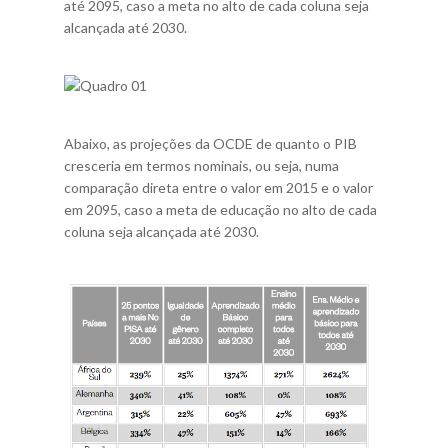
até 2095, caso a meta no alto de cada coluna seja
alcançada até 2030.
Abaixo, as projeções da OCDE de quanto o PIB
cresceria em termos nominais, ou seja, numa
comparação direta entre o valor em 2015 e o valor
em 2095, caso a meta de educação no alto de cada
coluna seja alcançada até 2030.