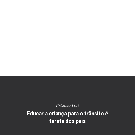
Próximo Post
Educar a criança para o trânsito é
tarefa dos pais