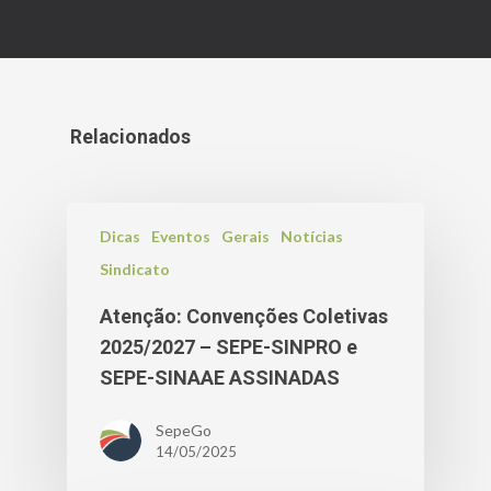
Relacionados
Dicas
Eventos
Gerais
Notícias
Sindicato
Atenção: Convenções Coletivas
2025/2027 – SEPE-SINPRO e
SEPE-SINAAE ASSINADAS
SepeGo
14/05/2025