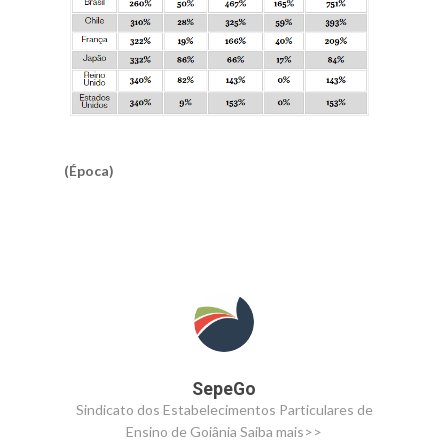
(Época)
SepeGo
Sindicato dos Estabelecimentos Particulares de
Ensino de Goiânia
Saiba mais>>