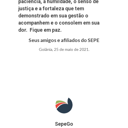
paciência, a humildade, o senso de
justiça e a fortaleza que tem
demonstrado em sua gestão o
acompanhem e o consolem em sua
dor. Fique em paz.
Seus amigos e afiliados do SEPE
Goiânia, 25 de maio de 2021.
SepeGo