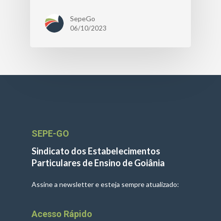
SepeGo
06/10/2023
SEPE-GO
Sindicato dos Estabelecimentos
Particulares de Ensino de Goiânia
Assine a newsletter e esteja sempre atualizado:
Acesso Rápido