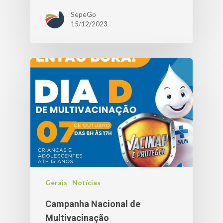
SepeGo
15/12/2023
Gerais
Notícias
Campanha Nacional de
Multivacinação