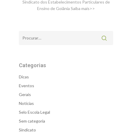
Sindicato dos Estabelecimentos Particulares de
Ensino de Goiânia
Saiba mais>>
Categorias
Dicas
Eventos
Gerais
Notícias
Selo Escola Legal
Sem categoria
Sindicato