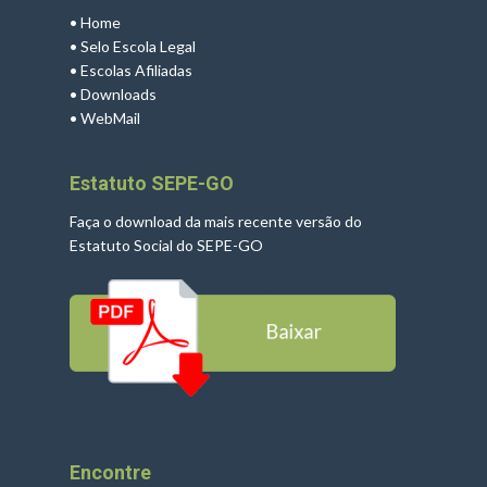
•
Home
•
Selo Escola Legal
•
Escolas Afiliadas
•
Downloads
•
WebMail
Estatuto SEPE-GO
Faça o download da mais recente versão do
Estatuto Social do SEPE-GO
Encontre