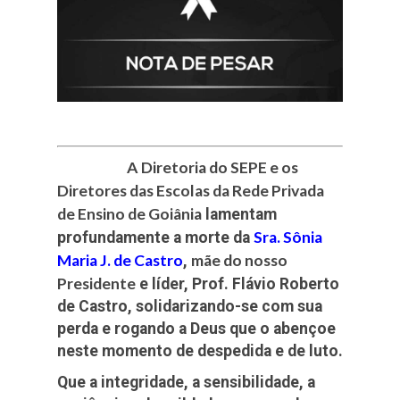
A
Diretoria do SEPE e os
Diretores das Escolas da Rede Privada
de Ensino de Goiânia
lamentam
Sra. Sônia
profundamente a morte da
Maria J. de Castro
mãe do nosso
,
Presidente
e líder, Prof. Flávio Roberto
de Castro, solidarizando-se com sua
perda e rogando a Deus que o abençoe
neste momento de despedida e de luto.
Que a integridade, a sensibilidade, a