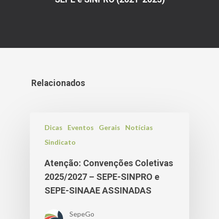
Relacionados
Dicas
Eventos
Gerais
Notícias
Sindicato
Atenção: Convenções Coletivas
2025/2027 – SEPE-SINPRO e
SEPE-SINAAE ASSINADAS
SepeGo