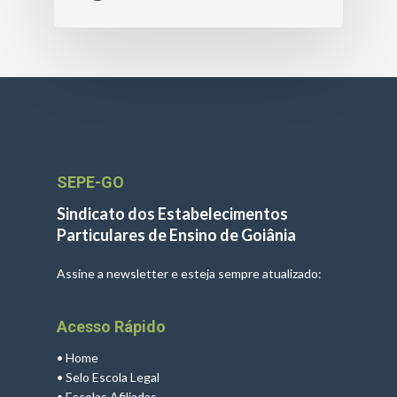
SEPE-GO
Sindicato dos Estabelecimentos
Particulares de Ensino de Goiânia
Assine a newsletter e esteja sempre atualizado:
Acesso Rápido
•
Home
•
Selo Escola Legal
•
Escolas Afiliadas