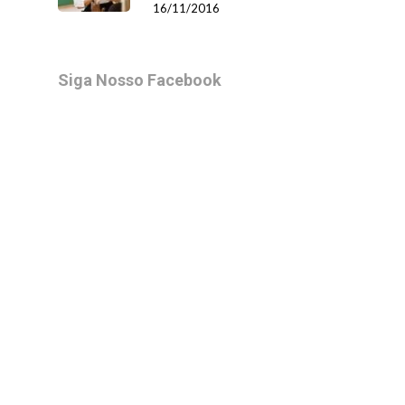
16/11/2016
Siga Nosso Facebook