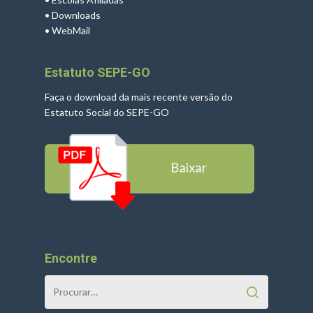
•
Downloads
•
WebMail
Estatuto SEPE-GO
Faça o download da mais recente versão do
Estatuto Social do SEPE-GO
Encontre