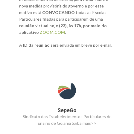
nova medida provisória do governo e por este
motivo está
CONVOCANDO
todas as Escolas
Particulares filiadas para participarem de uma
reunião virtual hoje (23), às 17h, por meio do
aplicativo
ZOOM.COM
.
A
ID da reunião
será enviada em breve por e-mail.
SepeGo
Sindicato dos Estabelecimentos Particulares de
Ensino de Goiânia
Saiba mais>>