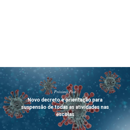
Próximo Post
Novo decreto e orientação para
suspensão de todas as atividades nas
escolas