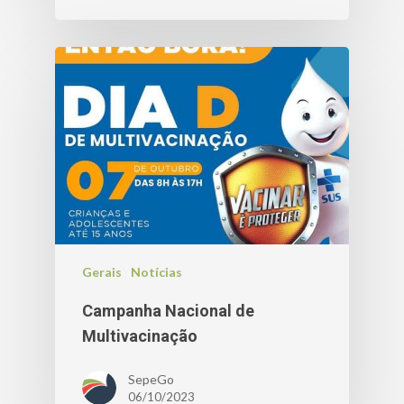
Gerais
Notícias
Campanha Nacional de
Multivacinação
SepeGo
06/10/2023