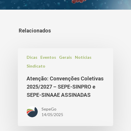
Relacionados
Dicas
Eventos
Gerais
Notícias
Sindicato
Atenção: Convenções Coletivas
2025/2027 – SEPE-SINPRO e
SEPE-SINAAE ASSINADAS
SepeGo
14/05/2025