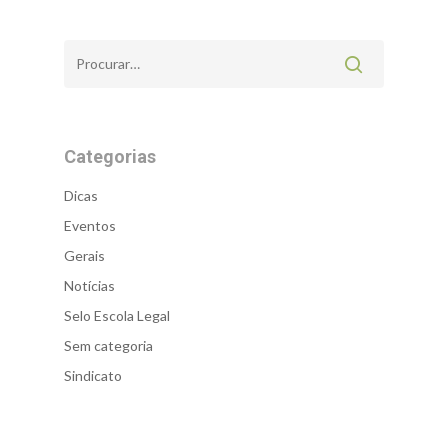
Categorias
Dicas
Eventos
Gerais
Notícias
Selo Escola Legal
Sem categoria
Sindicato