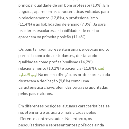
principal qualidade de um bom professor (13%). Em
seguida, aparecem as características voltadas para
o relacionamento (12,8%), o profissionalismo
(11,4%) e as habilidades de ensino (7,3%). Já para
os líderes escolares, as habilidades de ensino
aparecem na primeira posição (11,4%).
Os pais também apresentam uma percepção muito
parecida com a dos estudantes, destacando
qualidades como profissionalismo (14,2%),
relacionamento (13,2%) e paciência (11,8%).
لعبة
اونو الاصلية
Na mesma direção, os professores ainda
destacam a dedicação (9,8%) como uma
característica chave, além das outras já apontadas
pelos pais e alunos.
Em diferentes posições, algumas características se
repetem entre as quatro mais citadas pelos
diferentes entrevistados. No entanto, os
pesquisadores e representantes políticos ainda