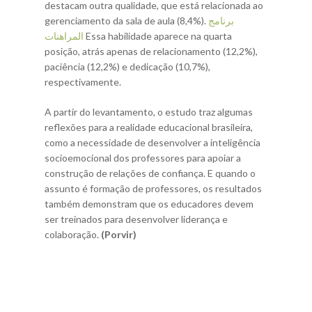
destacam outra qualidade, que está relacionada ao
gerenciamento da sala de aula (8,4%).
برنامج
المراهنات
Essa habilidade aparece na quarta
posição, atrás apenas de relacionamento (12,2%),
paciência (12,2%) e dedicação (10,7%),
respectivamente.
A partir do levantamento, o estudo traz algumas
reflexões para a realidade educacional brasileira,
como a necessidade de desenvolver a inteligência
socioemocional dos professores para apoiar a
construção de relações de confiança. E quando o
assunto é formação de professores, os resultados
também demonstram que os educadores devem
ser treinados para desenvolver liderança e
colaboração.
(Porvir)