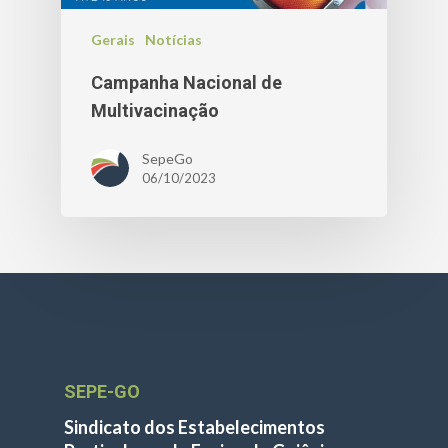
Gerais
Notícias
Campanha Nacional de
Multivacinação
SepeGo
06/10/2023
SEPE-GO
Sindicato dos Estabelecimentos