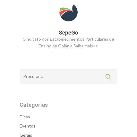
SepeGo
Sindicato dos Estabelecimentos Particulares de
Ensino de Goiânia
Saiba mais>>
Categorias
Dicas
Eventos
Gerais