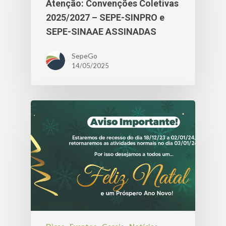
Atenção: Convenções Coletivas
2025/2027 – SEPE-SINPRO e
SEPE-SINAAE ASSINADAS
SepeGo
14/05/2025