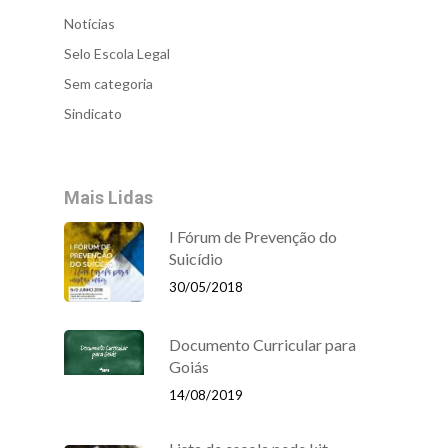
Notícias
Selo Escola Legal
Sem categoria
Sindicato
Mais Lidas
I Fórum de Prevenção do
Suicídio
30/05/2018
Documento Curricular para
Goiás
14/08/2019