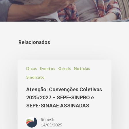
Relacionados
Dicas
Eventos
Gerais
Notícias
Sindicato
Atenção: Convenções Coletivas
2025/2027 – SEPE-SINPRO e
SEPE-SINAAE ASSINADAS
SepeGo
14/05/2025