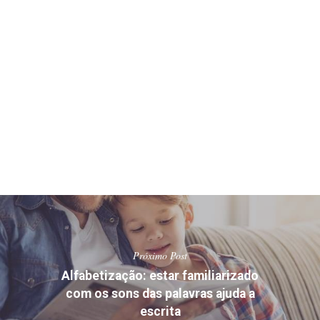
Próximo Post
Alfabetização: estar familiarizado
com os sons das palavras ajuda a
escrita