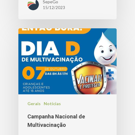
SepeGo
15/12/2023
Gerais
Notícias
Campanha Nacional de
Multivacinação