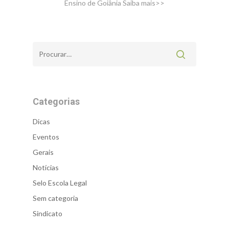
Ensino de Goiânia
Saiba mais>>
Categorias
Dicas
Eventos
Gerais
Notícias
Selo Escola Legal
Sem categoria
Sindicato