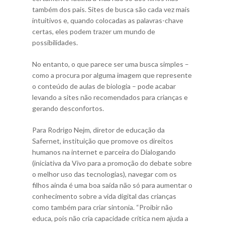
também dos pais. Sites de busca são cada vez mais
intuitivos e, quando colocadas as palavras-chave
certas, eles podem trazer um mundo de
possibilidades.
No entanto, o que parece ser uma busca simples –
como a procura por alguma imagem que represente
o conteúdo de aulas de biologia – pode acabar
levando a sites não recomendados para crianças e
gerando desconfortos.
Para Rodrigo Nejm, diretor de educação da
Safernet, instituição que promove os direitos
humanos na internet e parceira do Dialogando
(iniciativa da Vivo para a promoção do debate sobre
o melhor uso das tecnologias), navegar com os
filhos ainda é uma boa saída não só para aumentar o
conhecimento sobre a vida digital das crianças
como também para criar sintonia. “Proibir não
educa, pois não cria capacidade crítica nem ajuda a