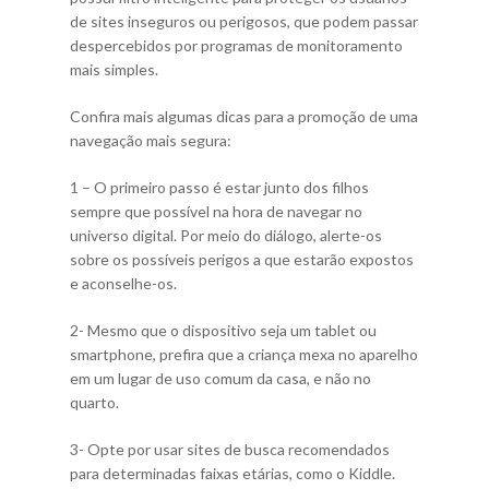
de sites inseguros ou perigosos, que podem passar
despercebidos por programas de monitoramento
mais simples.
Confira mais algumas dicas para a promoção de uma
navegação mais segura:
1 – O primeiro passo é estar junto dos filhos
sempre que possível na hora de navegar no
universo digital. Por meio do diálogo, alerte-os
sobre os possíveis perigos a que estarão expostos
e aconselhe-os.
2- Mesmo que o dispositivo seja um tablet ou
smartphone, prefira que a criança mexa no aparelho
em um lugar de uso comum da casa, e não no
quarto.
3- Opte por usar sites de busca recomendados
para determinadas faixas etárias, como o Kiddle.