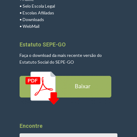
•
Selo Escola Legal
•
Escolas Afiliadas
•
Downloads
•
WebMail
Estatuto SEPE-GO
Faça o download da mais recente versão do
Estatuto Social do SEPE-GO
Encontre