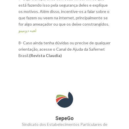
está fazendo isso pela segurança deles e explique
os motivos. Além disso, incentive-os a falar sobre o
que fazem ou veem na internet, principalmente se
for algo ameaçador ou que os deixe constrangidos.
لعبه دومينو
8- Caso ainda tenha dúvidas ou precise de qualquer
orientação, acesse o Canal de Ajuda da Safernet
Brasil.
(Revista Claudia)
SepeGo
Sindicato dos Estabelecimentos Particulares de