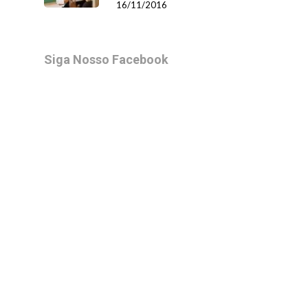
16/11/2016
Siga Nosso Facebook