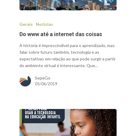
Gerais
Notícias
Do www até a internet das coisas
A história é imprescindível para o aprendizado, mas
falar sobre futuro também, tecnologia e as
expectativas em relação ao que pode surgir a partir
do ambiente virtual é interessante. Que…
SepeGo
05/06/2019