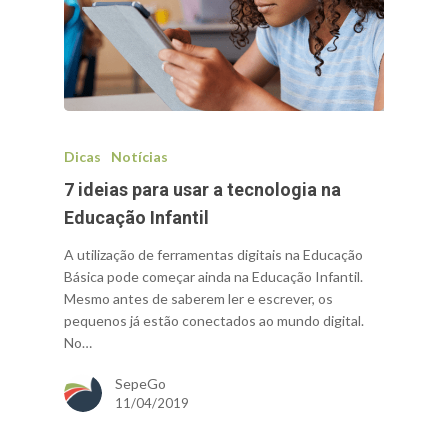
Dicas
Notícias
7 ideias para usar a tecnologia na
Educação Infantil
A utilização de ferramentas digitais na Educação
Básica pode começar ainda na Educação Infantil.
Mesmo antes de saberem ler e escrever, os
pequenos já estão conectados ao mundo digital.
No…
SepeGo
11/04/2019