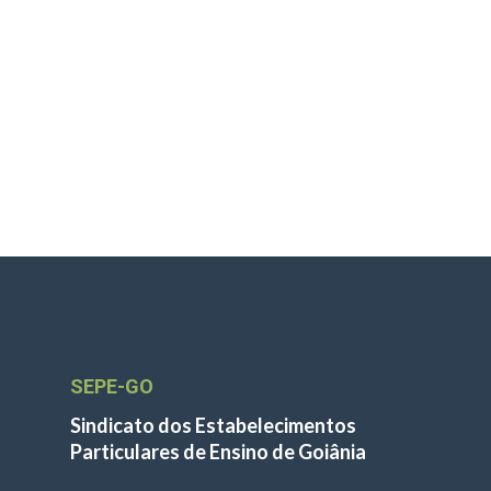
SEPE-GO
Sindicato dos Estabelecimentos
Particulares de Ensino de Goiânia