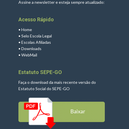
Assine a newsletter e esteja sempre atualizado:
Acesso Rápido
•
Home
•
Selo Escola Legal
•
Escolas Afiliadas
•
Downloads
•
WebMail
Estatuto SEPE-GO
Faça o download da mais recente versão do
Estatuto Social do SEPE-GO