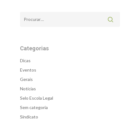
Categorias
Dicas
Eventos
Gerais
Notícias
Selo Escola Legal
Sem categoria
Sindicato